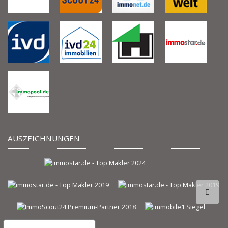
AUSZEICHNUNGEN