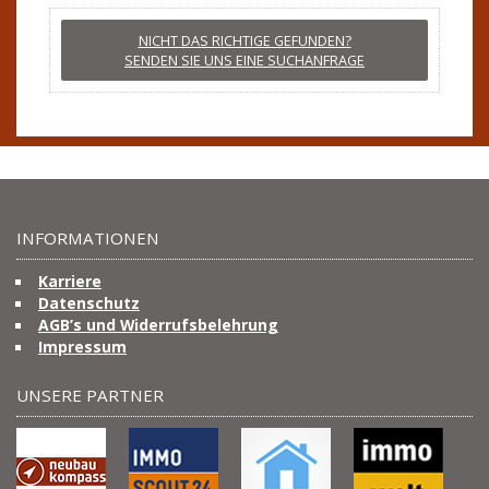
NICHT DAS RICHTIGE GEFUNDEN?
SENDEN SIE UNS EINE SUCHANFRAGE
INFORMATIONEN
Karriere
Datenschutz
AGB’s und Widerrufsbelehrung
Impressum
UNSERE PARTNER