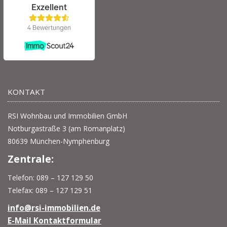
KONTAKT
RSI Wohnbau und Immobilien GmbH
Notburgastraße 3 (am Romanplatz)
80639 München-Nymphenburg
Zentrale:
Telefon: 089 – 127 129 50
Telefax: 089 – 127 129 51
info@rsi-immobilien.de
E-Mail Kontaktformular