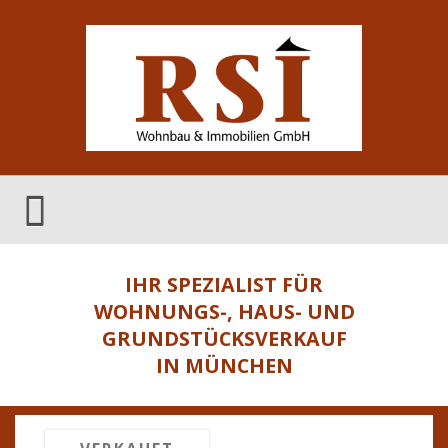
IHR SPEZIALIST FÜR
WOHNUNGS-, HAUS- UND
GRUNDSTÜCKSVERKAUF
IN MÜNCHEN