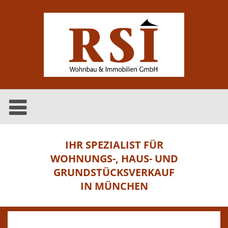
IHR SPEZIALIST FÜR
WOHNUNGS-, HAUS- UND
GRUNDSTÜCKSVERKAUF
IN MÜNCHEN