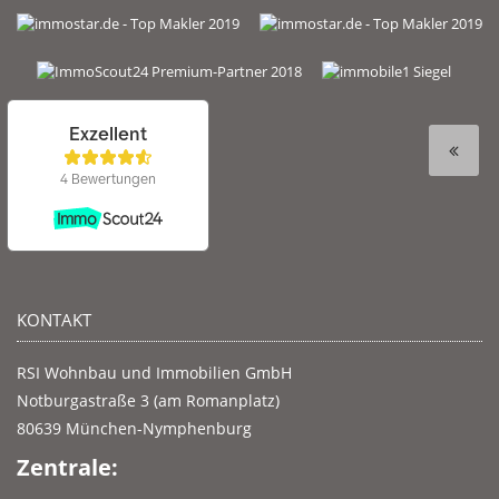
KONTAKT
RSI Wohnbau und Immobilien GmbH
Notburgastraße 3 (am Romanplatz)
80639 München-Nymphenburg
Zentrale: