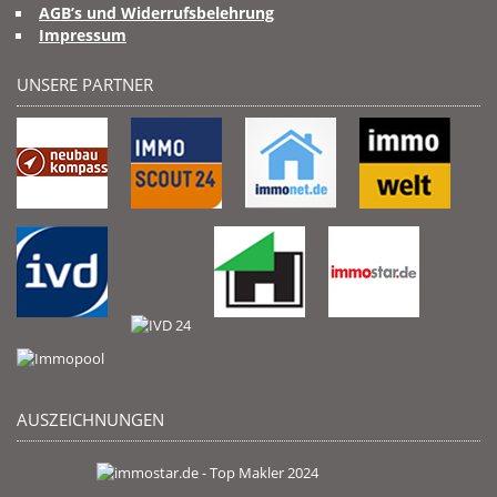
AGB’s und Widerrufsbelehrung
Impressum
UNSERE PARTNER
AUSZEICHNUNGEN