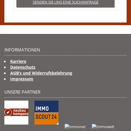
SENDEN SIE UNS EINE SUCHANFRAGE
INFORMATIONEN
Karriere
Datenschutz
AGB’s und Widerrufsbelehrung
Impressum
UNSERE PARTNER