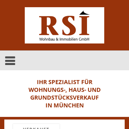
IHR SPEZIALIST FÜR
WOHNUNGS-, HAUS- UND
GRUNDSTÜCKSVERKAUF
IN MÜNCHEN