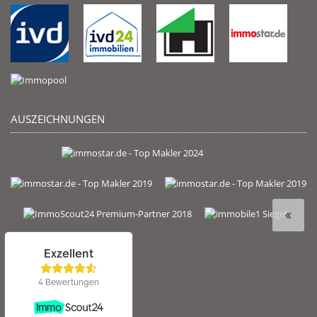
AUSZEICHNUNGEN