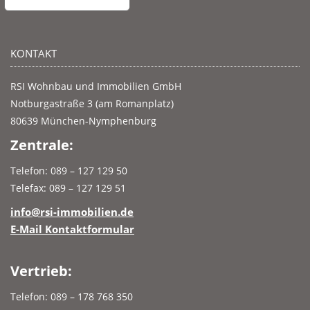
KONTAKT
RSI Wohnbau und Immobilien GmbH
Notburgastraße 3 (am Romanplatz)
80639 München-Nymphenburg
Zentrale:
Telefon: 089 – 127 129 50
Telefax: 089 – 127 129 51
info@rsi-immobilien.de
E-Mail Kontaktformular
Vertrieb:
Telefon: 089 – 178 768 350