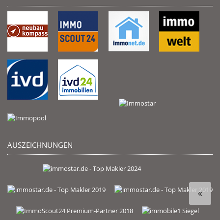
AUSZEICHNUNGEN