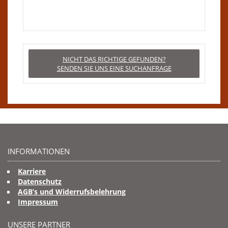
NICHT DAS RICHTIGE GEFUNDEN?
SENDEN SIE UNS EINE SUCHANFRAGE
INFORMATIONEN
Karriere
Datenschutz
AGB’s und Widerrufsbelehrung
Impressum
UNSERE PARTNER