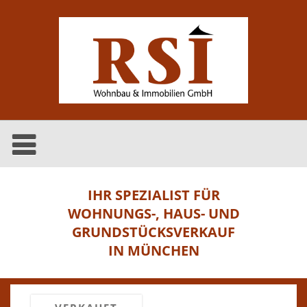
IHR SPEZIALIST FÜR
WOHNUNGS-, HAUS- UND
GRUNDSTÜCKSVERKAUF
IN MÜNCHEN