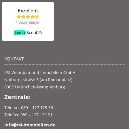
KONTAKT
RSI Wohnbau und Immobilien GmbH
Notburgastraße 3 (am Romanplatz)
80639 München-Nymphenburg
Zentrale:
Telefon: 089 – 127 129 50
Telefax: 089 – 127 129 51
info@rsi-immobilien.de