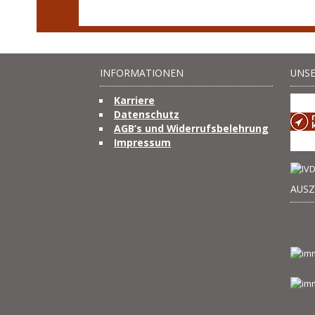
INFORMATIONEN
UNSE
Karriere
Datenschutz
AGB’s und Widerrufsbelehrung
Impressum
AUS