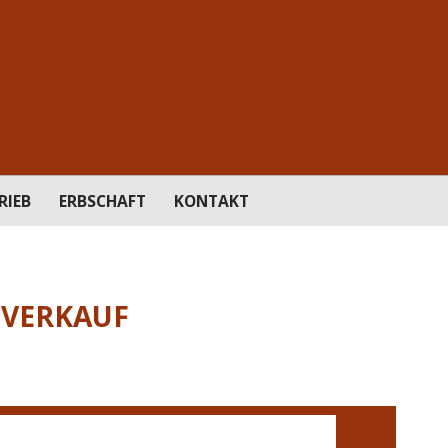
RIEB
ERBSCHAFT
KONTAKT
SVERKAUF