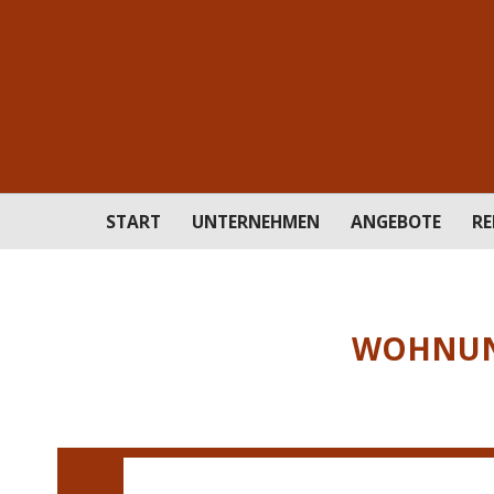
START
UNTERNEHMEN
ANGEBOTE
RE
WOHNUNG