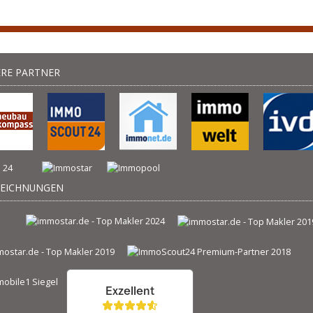
RE PARTNER
ZEICHNUNGEN