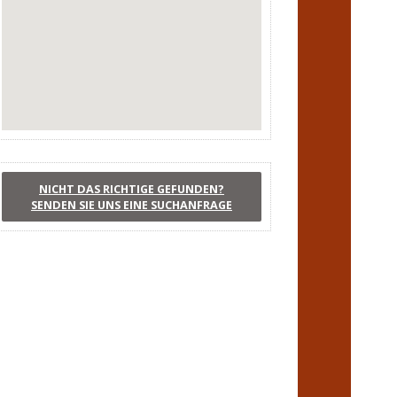
NICHT DAS RICHTIGE GEFUNDEN?
SENDEN SIE UNS EINE SUCHANFRAGE