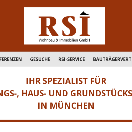
FERENZEN
GESUCHE
RSI-SERVICE
BAUTRÄGERVERT
IHR SPEZIALIST FÜR
S-, HAUS- UND GRUNDSTÜCK
IN MÜNCHEN