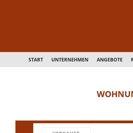
START
UNTERNEHMEN
ANGEBOTE
WOHNUN