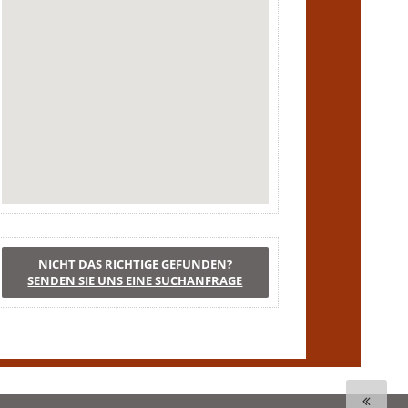
NICHT DAS RICHTIGE GEFUNDEN?
SENDEN SIE UNS EINE SUCHANFRAGE