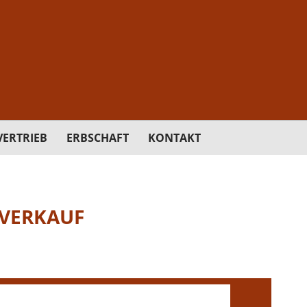
ERTRIEB
ERBSCHAFT
KONTAKT
VERKAUF