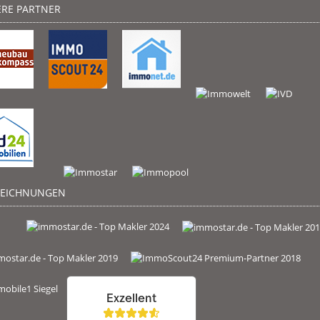
RE PARTNER
ZEICHNUNGEN