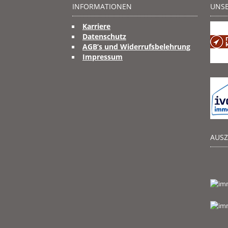
INFORMATIONEN
UNSE
Karriere
Datenschutz
AGB’s und Widerrufsbelehrung
Impressum
AUS