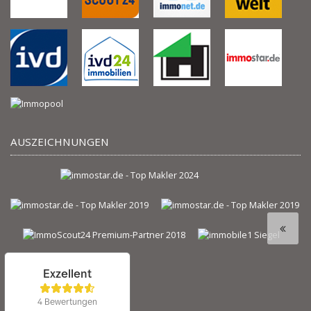
AUSZEICHNUNGEN