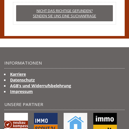
NICHT DAS RICHTIGE GEFUNDEN?
SENDEN SIE UNS EINE SUCHANFRAGE
INFORMATIONEN
Karriere
Datenschutz
AGB’s und Widerrufsbelehrung
Impressum
UNSERE PARTNER