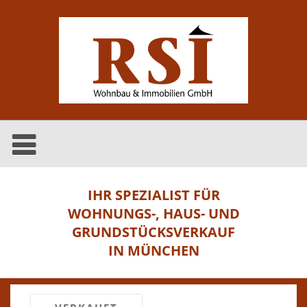
IHR SPEZIALIST FÜR
WOHNUNGS-, HAUS- UND
GRUNDSTÜCKSVERKAUF
IN MÜNCHEN