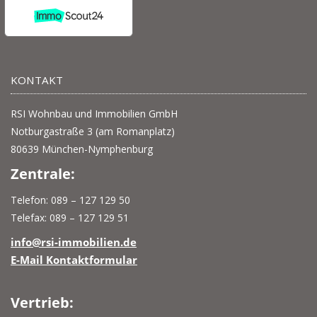
KONTAKT
RSI Wohnbau und Immobilien GmbH
Notburgastraße 3 (am Romanplatz)
80639 München-Nymphenburg
Zentrale:
Telefon: 089 – 127 129 50
Telefax: 089 – 127 129 51
info@rsi-immobilien.de
E-Mail Kontaktformular
Vertrieb: