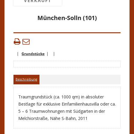
VERKAUFT
München-Solln (101)
|
Grundstücke
| |
Beschreibung
Traumgrundstück (ca. 1000 qm) in absoluter
Bestlage für exklusive Einfamilienhausvilla oder ca.
5 – 6 Traumwohnungen mit Südgarten in der
Melchiorstraße, Nähe S-Bahn, 2011