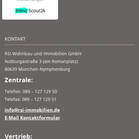
KONTAKT
RSI Wohnbau und Immobilien GmbH
Notburgastraße 3 (am Romanplatz)
80639 München-Nymphenburg
Zentrale:
Telefon: 089 – 127 129 50
Telefax: 089 – 127 129 51
info@rsi-immobilien.de
E-Mail Kontaktformular
Vertrieb: