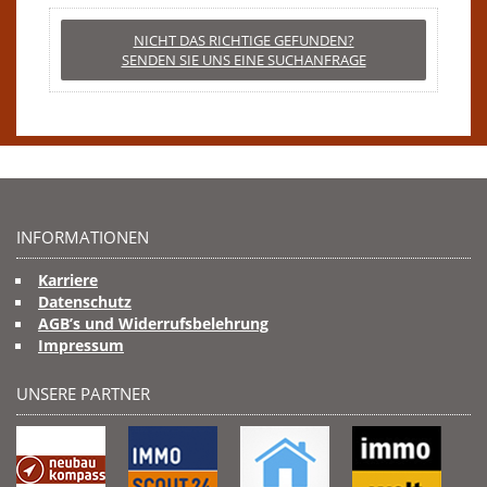
NICHT DAS RICHTIGE GEFUNDEN?
SENDEN SIE UNS EINE SUCHANFRAGE
INFORMATIONEN
Karriere
Datenschutz
AGB’s und Widerrufsbelehrung
Impressum
UNSERE PARTNER