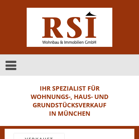
IHR SPEZIALIST FÜR
WOHNUNGS-, HAUS- UND
GRUNDSTÜCKSVERKAUF
IN MÜNCHEN