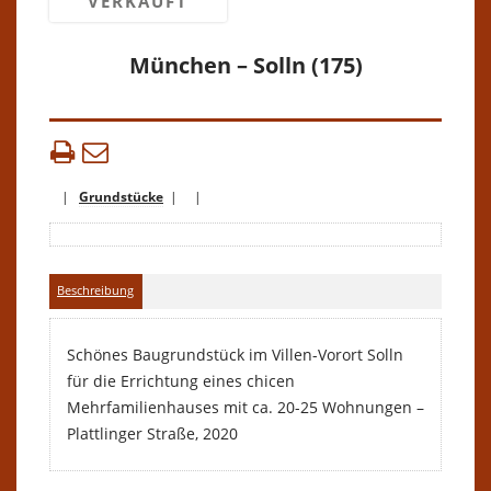
VERKAUFT
München – Solln (175)
|
Grundstücke
| |
Beschreibung
Schönes Baugrundstück im Villen-Vorort Solln
für die Errichtung eines chicen
Mehrfamilienhauses mit ca. 20-25 Wohnungen –
Plattlinger Straße, 2020