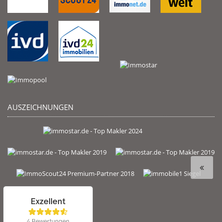
AUSZEICHNUNGEN