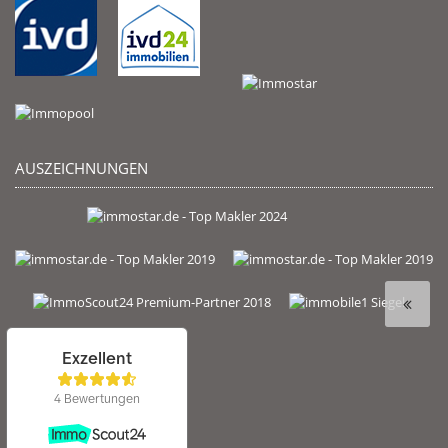
AUSZEICHNUNGEN