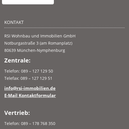
KONTAKT
RSI Wohnbau und Immobilien GmbH
Notburgastraße 3 (am Romanplatz)
80639 München-Nymphenburg
Zentrale:
Telefon: 089 – 127 129 50
Telefax: 089 – 127 129 51
info@rsi-immobilien.de
E-Mail Kontaktformular
Vertrieb:
Telefon: 089 – 178 768 350