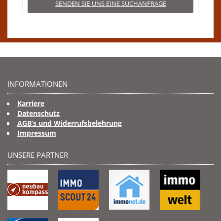
SENDEN SIE UNS EINE SUCHANFRAGE
INFORMATIONEN
Karriere
Datenschutz
AGB’s und Widerrufsbelehrung
Impressum
UNSERE PARTNER