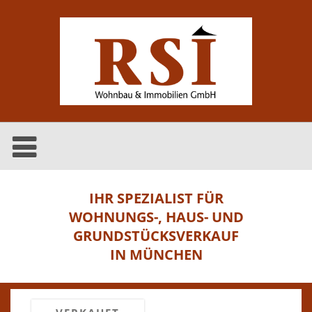
IHR SPEZIALIST FÜR
WOHNUNGS-, HAUS- UND
GRUNDSTÜCKSVERKAUF
IN MÜNCHEN