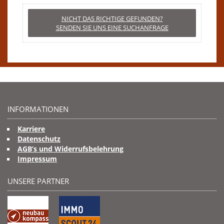
NICHT DAS RICHTIGE GEFUNDEN?
SENDEN SIE UNS EINE SUCHANFRAGE
INFORMATIONEN
Karriere
Datenschutz
AGB’s und Widerrufsbelehrung
Impressum
UNSERE PARTNER