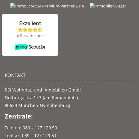
KONTAKT
RSI Wohnbau und Immobilien GmbH
Notburgastraße 3 (am Romanplatz)
80639 München-Nymphenburg
Zentrale:
Telefon: 089 – 127 129 50
Telefax: 089 – 127 129 51