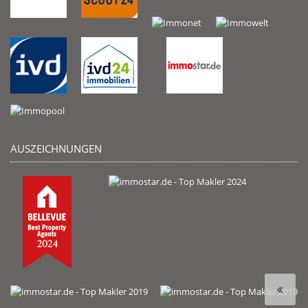
AUSZEICHNUNGEN