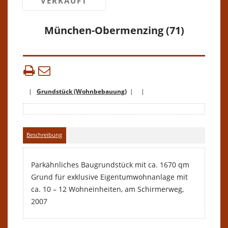
VERKAUFT
München-Obermenzing (71)
|
Grundstück (Wohnbebauung)
| |
Beschreibung
Parkähnliches Baugrundstück mit ca. 1670 qm
Grund für exklusive Eigentumwohnanlage mit
ca. 10 – 12 Wohneinheiten, am Schirmerweg,
2007