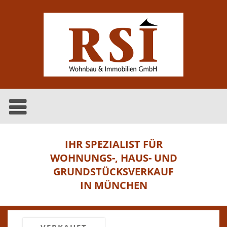
IHR SPEZIALIST FÜR
WOHNUNGS-, HAUS- UND
GRUNDSTÜCKSVERKAUF
IN MÜNCHEN