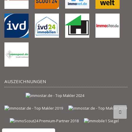
AUSZEICHNUNGEN