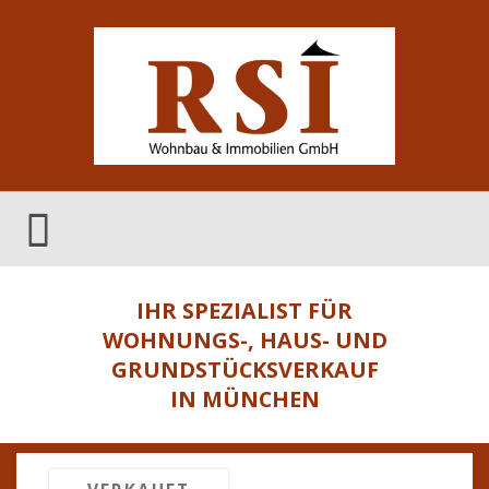
IHR SPEZIALIST FÜR
WOHNUNGS-, HAUS- UND
GRUNDSTÜCKSVERKAUF
IN MÜNCHEN