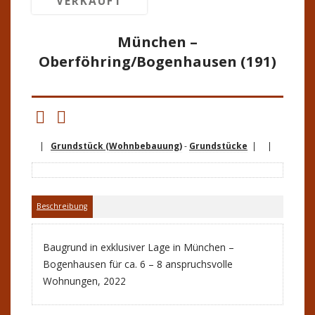
VERKAUFT
München –
Oberföhring/Bogenhausen (191)
|
Grundstück (Wohnbebauung)
-
Grundstücke
| |
Beschreibung
Baugrund in exklusiver Lage in München –
Bogenhausen für ca. 6 – 8 anspruchsvolle
Wohnungen, 2022