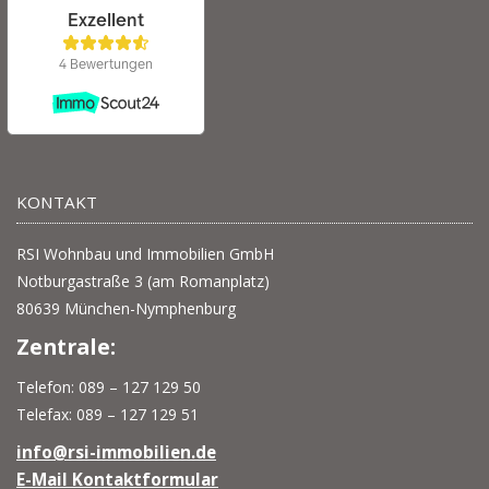
KONTAKT
RSI Wohnbau und Immobilien GmbH
Notburgastraße 3 (am Romanplatz)
80639 München-Nymphenburg
Zentrale:
Telefon: 089 – 127 129 50
Telefax: 089 – 127 129 51
info@rsi-immobilien.de
E-Mail Kontaktformular