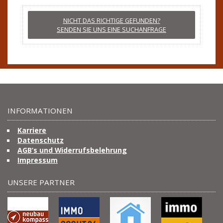
NICHT DAS RICHTIGE GEFUNDEN?
SENDEN SIE UNS EINE SUCHANFRAGE
INFORMATIONEN
Karriere
Datenschutz
AGB’s und Widerrufsbelehrung
Impressum
UNSERE PARTNER