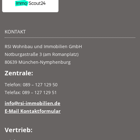
KONTAKT
RSI Wohnbau und Immobilien GmbH
Notburgastraße 3 (am Romanplatz)
80639 München-Nymphenburg
Zentrale:
Telefon: 089 – 127 129 50
Telefax: 089 – 127 129 51
info@rsi-immobilien.de
E-Mail Kontaktformular
Vertrieb: