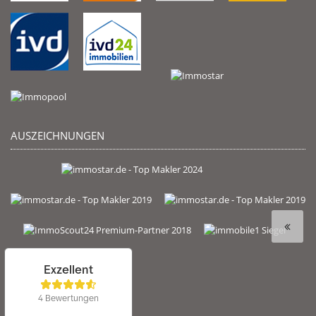
AUSZEICHNUNGEN