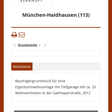
VERKAUFT
München-Haidhausen (113)
|
Grundstücke
| |
Beschreibung
Bauträgergrundstück für eine
Eigentumswohnanlage mit Tiefgarage mit ca. 25
Wohneinheiten in der Gallmayerstraße, 2012