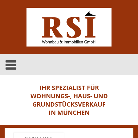
IHR SPEZIALIST FÜR
WOHNUNGS-, HAUS- UND
GRUNDSTÜCKSVERKAUF
IN MÜNCHEN