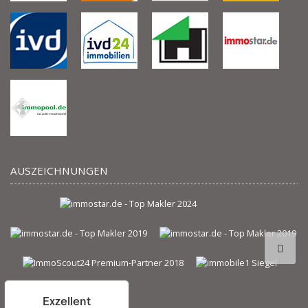
AUSZEICHNUNGEN