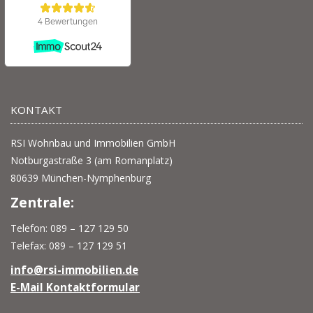
KONTAKT
RSI Wohnbau und Immobilien GmbH
Notburgastraße 3 (am Romanplatz)
80639 München-Nymphenburg
Zentrale:
Telefon: 089 – 127 129 50
Telefax: 089 – 127 129 51
info@rsi-immobilien.de
E-Mail Kontaktformular