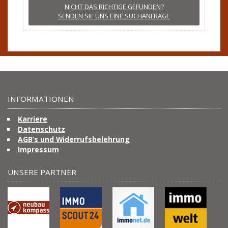
NICHT DAS RICHTIGE GEFUNDEN?
SENDEN SIE UNS EINE SUCHANFRAGE
INFORMATIONEN
Karriere
Datenschutz
AGB’s und Widerrufsbelehrung
Impressum
UNSERE PARTNER