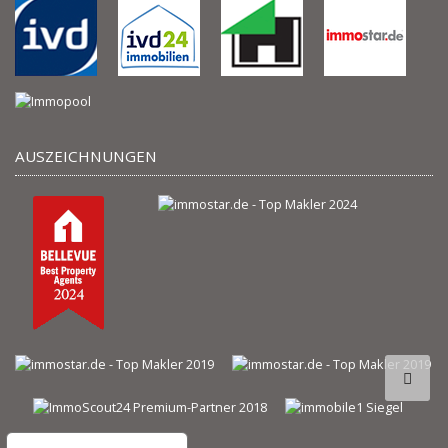
AUSZEICHNUNGEN