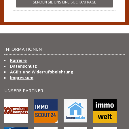
SENDEN SIE UNS EINE SUCHANFRAGE
INFORMATIONEN
Karriere
Datenschutz
AGB’s und Widerrufsbelehrung
Impressum
UNSERE PARTNER