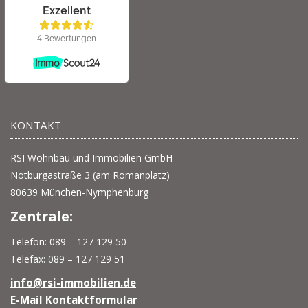
KONTAKT
RSI Wohnbau und Immobilien GmbH
Notburgastraße 3 (am Romanplatz)
80639 München-Nymphenburg
Zentrale:
Telefon: 089 – 127 129 50
Telefax: 089 – 127 129 51
info@rsi-immobilien.de
E-Mail Kontaktformular