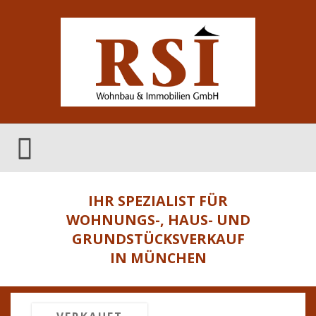
IHR SPEZIALIST FÜR
WOHNUNGS-, HAUS- UND
GRUNDSTÜCKSVERKAUF
IN MÜNCHEN