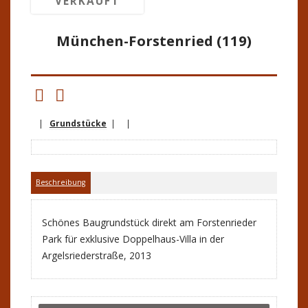
VERKAUFT
München-Forstenried (119)
|
Grundstücke
| |
Beschreibung
Schönes Baugrundstück direkt am Forstenrieder
Park für exklusive Doppelhaus-Villa in der
Argelsriederstraße, 2013