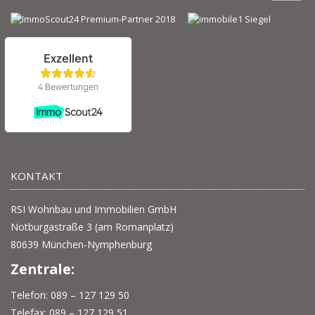
KONTAKT
RSI Wohnbau und Immobilien GmbH
Notburgastraße 3 (am Romanplatz)
80639 München-Nymphenburg
Zentrale:
Telefon: 089 – 127 129 50
Telefax: 089 – 127 129 51