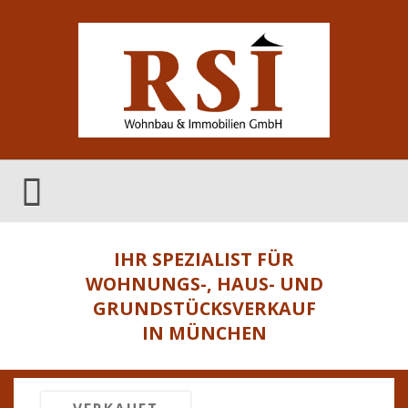
IHR SPEZIALIST FÜR
WOHNUNGS-, HAUS- UND
GRUNDSTÜCKSVERKAUF
IN MÜNCHEN