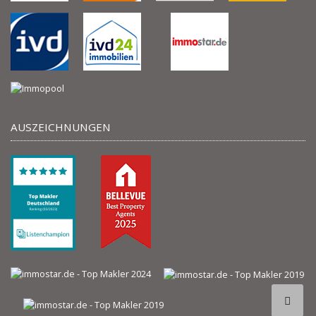
AUSZEICHNUNGEN