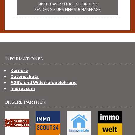
NICHT DAS RICHTIGE GEFUNDEN?
SENDEN SIE UNS EINE SUCHANFRAGE
INFORMATIONEN
Karriere
Datenschutz
AGB’s und Widerrufsbelehrung
Impressum
UNSERE PARTNER