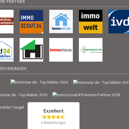
RE PARTNER
ZEICHNUNGEN