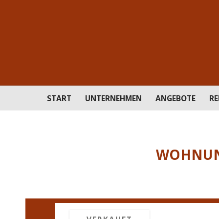
START
UNTERNEHMEN
ANGEBOTE
RE
WOHNUNG