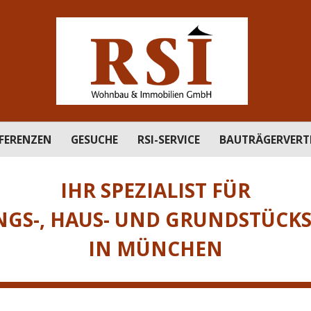
FERENZEN
GESUCHE
RSI-SERVICE
BAUTRÄGERVERT
IHR SPEZIALIST FÜR
S-, HAUS- UND GRUNDSTÜCK
IN MÜNCHEN