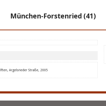
München-Forstenried (41)
ften, Argelsrieder Straße, 2005