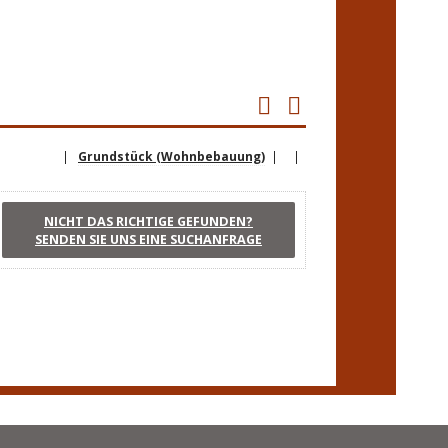
|
Grundstück (Wohnbebauung)
| |
NICHT DAS RICHTIGE GEFUNDEN?
SENDEN SIE UNS EINE SUCHANFRAGE