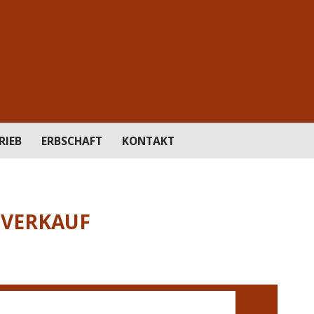
RIEB
ERBSCHAFT
KONTAKT
SVERKAUF