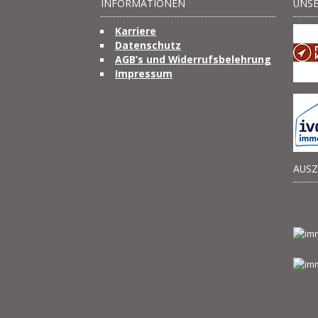
INFORMATIONEN
UNSE
Karriere
Datenschutz
AGB’s und Widerrufsbelehrung
Impressum
AUS