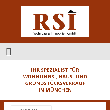
IHR SPEZIALIST FÜR
WOHNUNGS-, HAUS- UND
GRUNDSTÜCKSVERKAUF
IN MÜNCHEN