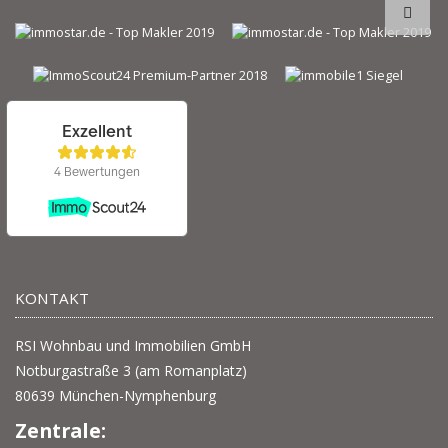
KONTAKT
RSI Wohnbau und Immobilien GmbH
Notburgastraße 3 (am Romanplatz)
80639 München-Nymphenburg
Zentrale: