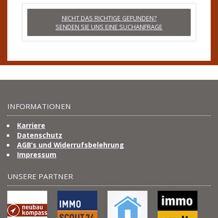
NICHT DAS RICHTIGE GEFUNDEN?
SENDEN SIE UNS EINE SUCHANFRAGE
INFORMATIONEN
Karriere
Datenschutz
AGB’s und Widerrufsbelehrung
Impressum
UNSERE PARTNER