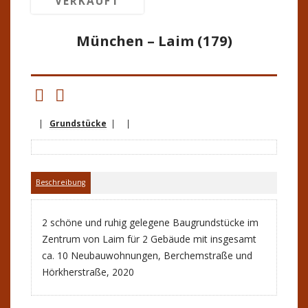
VERKAUFT
München – Laim (179)
|
Grundstücke
| |
Beschreibung
2 schöne und ruhig gelegene Baugrundstücke im
Zentrum von Laim für 2 Gebäude mit insgesamt
ca. 10 Neubauwohnungen, Berchemstraße und
Hörkherstraße, 2020