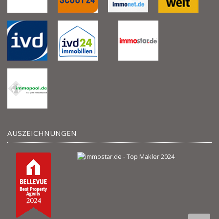
AUSZEICHNUNGEN