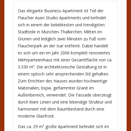
Das elegante Business-Apartment ist Teil der
Flaucher Auen Studio Apartments und befindet
sich in einem der beliebtesten und trendigsten
Stadtteile in München-Thalkirchen. Mitten im
Grünen und lediglich zwei Minuten zu Fuß vom
Flaucherpark an der Isar entfernt. Dabei handelt
es sich um ein im Jahr 2006 komplett renoviertes
Mehrparteienhaus mit einer Gesamtfläche von ca.
3.330 m². Die architektonische Gestaltung ist in
einem optisch sehr ansprechenden Stil gehalten.
Zum Errichten des Hauses wurden hochwertige
Materialien, bspw. geflammter Granit im
Außenbereich, verwendet. Die Fassade überzeugt
durch klare Linien und eine lebendige Struktur und
harmoniert mit dem Baumbestand durch eine
moderne Glasfront.
Das ca. 29 m² große Apartment befindet sich im