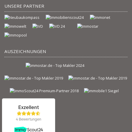
UNSERE PARTNER
AUSZEICHNUNGEN