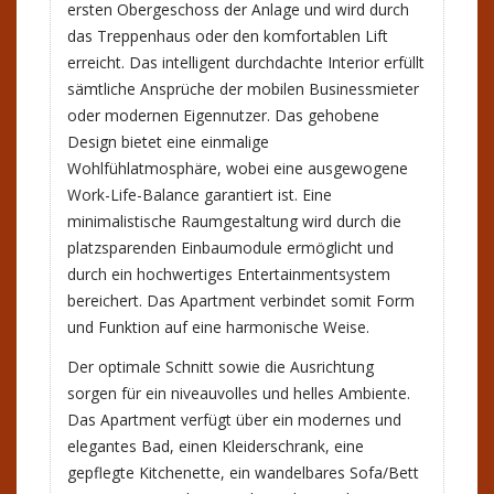
ersten Obergeschoss der Anlage und wird durch
das Treppenhaus oder den komfortablen Lift
erreicht. Das intelligent durchdachte Interior erfüllt
sämtliche Ansprüche der mobilen Businessmieter
oder modernen Eigennutzer. Das gehobene
Design bietet eine einmalige
Wohlfühlatmosphäre, wobei eine ausgewogene
Work-Life-Balance garantiert ist. Eine
minimalistische Raumgestaltung wird durch die
platzsparenden Einbaumodule ermöglicht und
durch ein hochwertiges Entertainmentsystem
bereichert. Das Apartment verbindet somit Form
und Funktion auf eine harmonische Weise.
Der optimale Schnitt sowie die Ausrichtung
sorgen für ein niveauvolles und helles Ambiente.
Das Apartment verfügt über ein modernes und
elegantes Bad, einen Kleiderschrank, eine
gepflegte Kitchenette, ein wandelbares Sofa/Bett