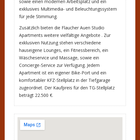
sowie einen modernen Arbeitsplatz und ein
exklusives Multimedia- und Beleuchtungssystem
für jede Stimmung.
Zusätzlich bieten die Flaucher Auen Studio
Apartments weitere vielfältige Angebote . Zur
exklusiven Nutzung stehen verschiedene
hauseigene Lounges, ein Fitnessbereich, ein
Wäscheservice und Massage, sowie ein
Concierge-Service zur Verfügung. Jedem
Apartment ist ein eigener Bike-Port und ein
komfortabler KFZ-Stellplatz in der Tiefgarage
zugeordnet. Der Kaufpreis für den TG-Stellplatz
beträgt 22.500 €.