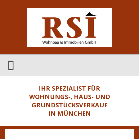
IHR SPEZIALIST FÜR
WOHNUNGS-, HAUS- UND
GRUNDSTÜCKSVERKAUF
IN MÜNCHEN