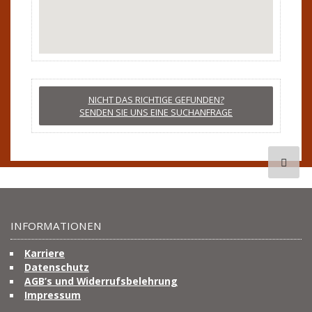
NICHT DAS RICHTIGE GEFUNDEN?
SENDEN SIE UNS EINE SUCHANFRAGE
INFORMATIONEN
Karriere
Datenschutz
AGB’s und Widerrufsbelehrung
Impressum