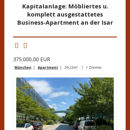
Kapitalanlage: Möbliertes u.
komplett ausgestattetes
Business-Apartment an der Isar
375.000,00 EUR
München
|
Apartment
| 29,22m² | 1 Zimmer