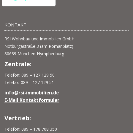
KONTAKT
RSI Wohnbau und Immobilien GmbH
Notburgastraße 3 (am Romanplatz)
80639 München-Nymphenburg
Zentrale:
Telefon: 089 – 127 129 50
Telefax: 089 – 127 129 51
info@rsi-immobilien.de
E-Mail Kontaktformular
Vertrieb:
Telefon: 089 – 178 768 350