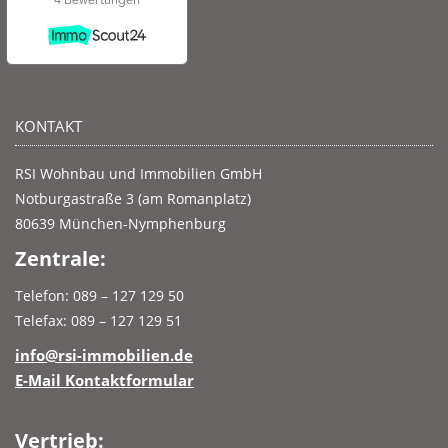
KONTAKT
RSI Wohnbau und Immobilien GmbH
Notburgastraße 3 (am Romanplatz)
80639 München-Nymphenburg
Zentrale:
Telefon: 089 – 127 129 50
Telefax: 089 – 127 129 51
info@rsi-immobilien.de
E-Mail Kontaktformular
Vertrieb: