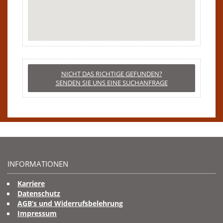
NICHT DAS RICHTIGE GEFUNDEN?
SENDEN SIE UNS EINE SUCHANFRAGE
INFORMATIONEN
Karriere
Datenschutz
AGB’s und Widerrufsbelehrung
Impressum