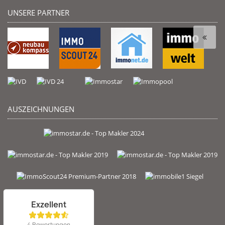
UNSERE PARTNER
AUSZEICHNUNGEN