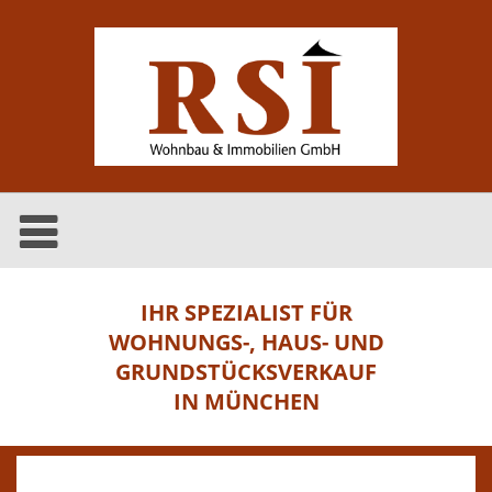
IHR SPEZIALIST FÜR
WOHNUNGS-, HAUS- UND
GRUNDSTÜCKSVERKAUF
IN MÜNCHEN