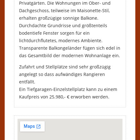
Privatgärten. Die Wohnungen im Ober- und
Dachgeschoss, teilweise im Maisonette-Stil,
erhalten großzügige sonnige Balkone.
Durchdachte Grundrisse und größtenteils
bodentiefe Fenster sorgen für ein
lichtdurchflutetes, modernes Ambiente.
Transparente Balkongeländer fügen sich edel in
das Gesamtbild der modernen Wohnanlage ein.
Zufahrt und Stellplätze sind sehr großzügig
angelegt so dass aufwändiges Rangieren
entfällt.
Ein Tiefgaragen-Einzelstellplatz kann zu einem
Kaufpreis von 25.980,- € erworben werden.