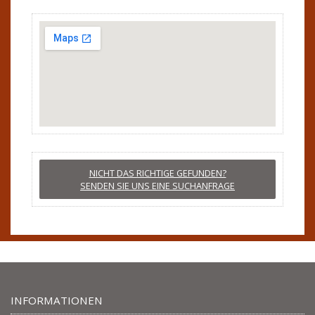
NICHT DAS RICHTIGE GEFUNDEN?
SENDEN SIE UNS EINE SUCHANFRAGE
INFORMATIONEN