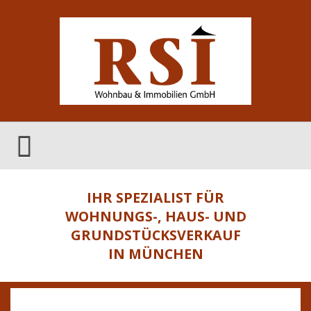
IHR SPEZIALIST FÜR
WOHNUNGS-, HAUS- UND
GRUNDSTÜCKSVERKAUF
IN MÜNCHEN