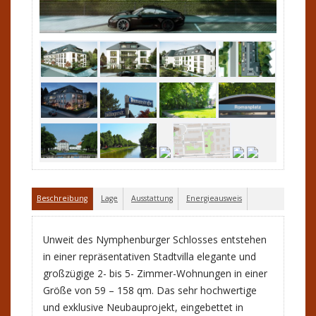
Beschreibung
Lage
Ausstattung
Energieausweis
Unweit des Nymphenburger Schlosses entstehen
in einer repräsentativen Stadtvilla elegante und
großzügige 2- bis 5- Zimmer-Wohnungen in einer
Größe von 59 – 158 qm. Das sehr hochwertige
und exklusive Neubauprojekt, eingebettet in