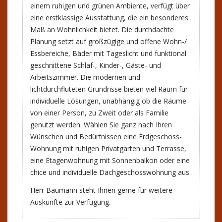
einem ruhigen und grünen Ambiente, verfügt über
eine erstklassige Ausstattung, die ein besonderes
Maß an Wohnlichkeit bietet. Die durchdachte
Planung setzt auf großzügige und offene Wohn-/
Essbereiche, Bäder mit Tageslicht und funktional
geschnittene Schlaf-, Kinder-, Gäste- und
Arbeitszimmer. Die modernen und
lichtdurchfluteten Grundrisse bieten viel Raum für
individuelle Lösungen, unabhängig ob die Räume
von einer Person, zu Zweit oder als Familie
genutzt werden. Wählen Sie ganz nach Ihren
Wünschen und Bedürfnissen eine Erdgeschoss-
Wohnung mit ruhigen Privatgarten und Terrasse,
eine Etagenwohnung mit Sonnenbalkon oder eine
chice und individuelle Dachgeschosswohnung aus.
Herr Baumann steht Ihnen gerne für weitere
Auskünfte zur Verfügung.