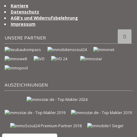
Karriere
Datenschutz
AGB’s und Widerrufsbelehrung
Impressum
UNSERE PARTNER
AUSZEICHNUNGEN