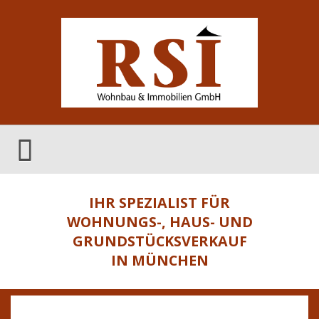
IHR SPEZIALIST FÜR
WOHNUNGS-, HAUS- UND
GRUNDSTÜCKSVERKAUF
IN MÜNCHEN