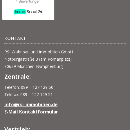
KONTAKT
RSI Wohnbau und Immobilien GmbH
Notburgastraße 3 (am Romanplatz)
80639 München-Nymphenburg
Zentrale:
Telefon: 089 – 127 129 50
Telefax: 089 – 127 129 51
info@rsi-immobilien.de
E-Mail Kontaktformular
Vertrieb: