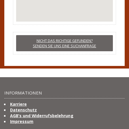
NICHT DAS RICHTIGE GEFUNDEN?
SENDEN SIE UNS EINE SUCHANFRAGE
INFORMATIONEN
Karriere
Datenschutz
AGB’s und Widerrufsbelehrung
Impressum