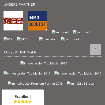
UNSERE PARTNER
AUSZEICHNUNGEN