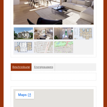
Beschreibung
Energieausweis