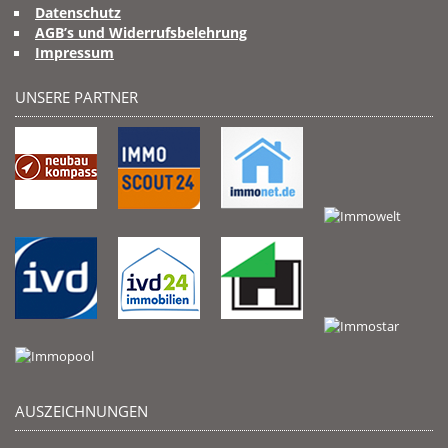
Datenschutz
AGB’s und Widerrufsbelehrung
Impressum
UNSERE PARTNER
AUSZEICHNUNGEN