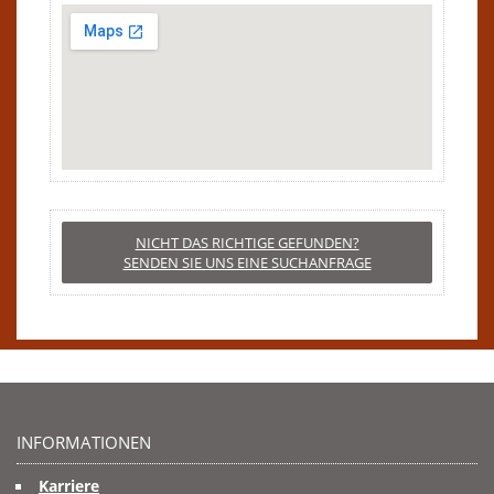
NICHT DAS RICHTIGE GEFUNDEN?
SENDEN SIE UNS EINE SUCHANFRAGE
INFORMATIONEN
Karriere