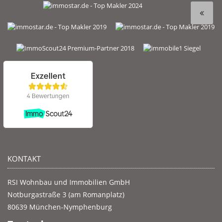
KONTAKT
RSI Wohnbau und Immobilien GmbH
Notburgastraße 3 (am Romanplatz)
80639 München-Nymphenburg