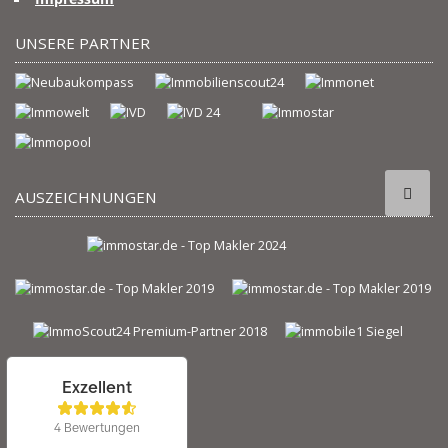
UNSERE PARTNER
AUSZEICHNUNGEN