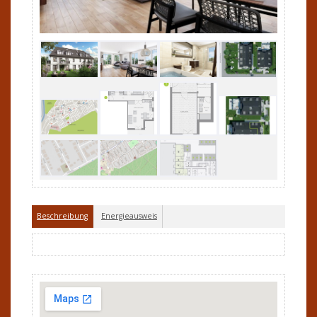
Beschreibung
Energieausweis