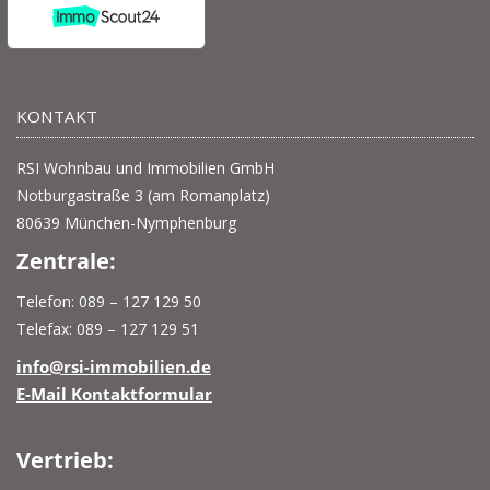
KONTAKT
RSI Wohnbau und Immobilien GmbH
Notburgastraße 3 (am Romanplatz)
80639 München-Nymphenburg
Zentrale:
Telefon: 089 – 127 129 50
Telefax: 089 – 127 129 51
info@rsi-immobilien.de
E-Mail Kontaktformular
Vertrieb: