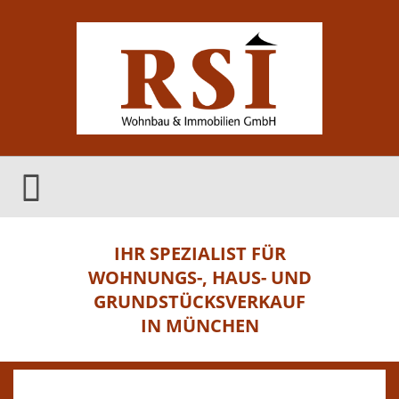
IHR SPEZIALIST FÜR
WOHNUNGS-, HAUS- UND
GRUNDSTÜCKSVERKAUF
IN MÜNCHEN