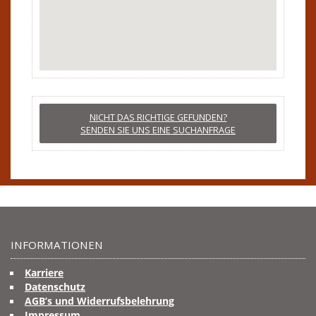
NICHT DAS RICHTIGE GEFUNDEN?
SENDEN SIE UNS EINE SUCHANFRAGE
INFORMATIONEN
Karriere
Datenschutz
AGB’s und Widerrufsbelehrung
Impressum