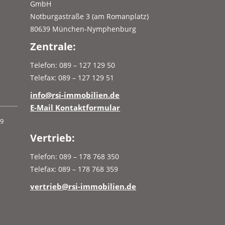
GmbH
Notburgastraße 3 (am Romanplatz)
80639 München-Nymphenburg
Zentrale:
Telefon: 089 – 127 129 50
Telefax: 089 – 127 129 51
info@rsi-immobilien.de
E-Mail Kontaktformular
Vertrieb:
Telefon: 089 – 178 768 350
Telefax: 089 – 178 768 359
vertrieb@rsi-immobilien.de