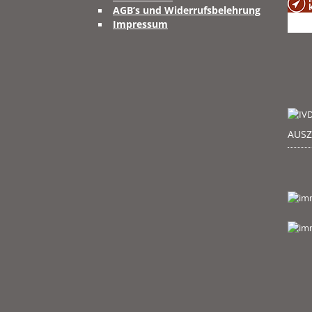
AGB’s und Widerrufsbelehrung
Impressum
AUS