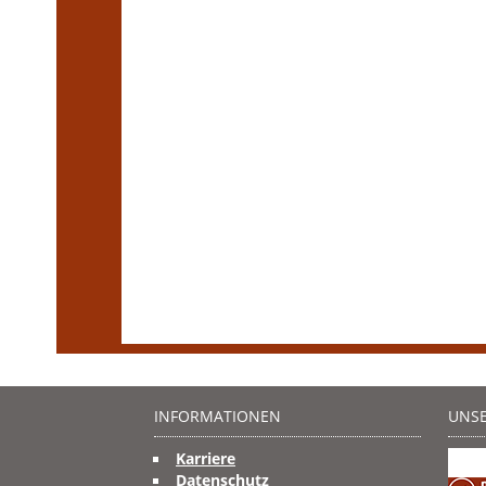
INFORMATIONEN
UNSE
Karriere
Datenschutz