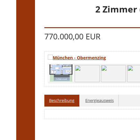
2 Zimmer 
770.000,00 EUR
Beschreibung
Energieausweis