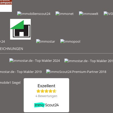
ZEICHNUNGEN