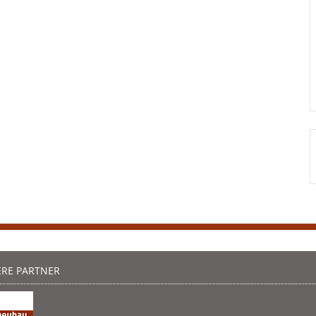
RE PARTNER