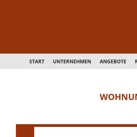
START
UNTERNEHMEN
ANGEBOTE
WOHNUN