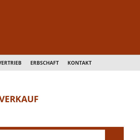
ERTRIEB
ERBSCHAFT
KONTAKT
VERKAUF