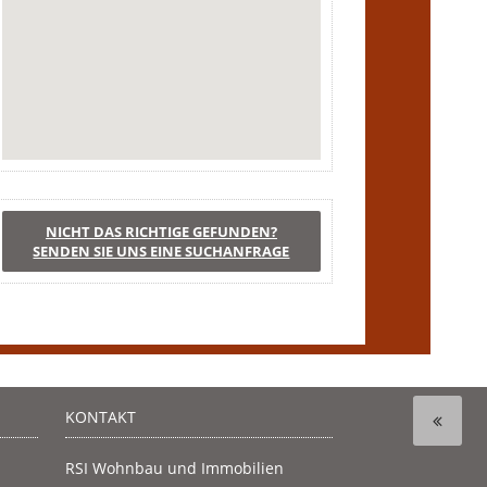
NICHT DAS RICHTIGE GEFUNDEN?
SENDEN SIE UNS EINE SUCHANFRAGE
KONTAKT
RSI Wohnbau und Immobilien