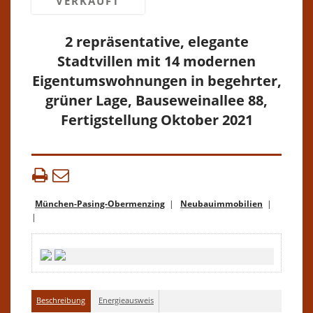
VERKAUFT
2 repräsentative, elegante
Stadtvillen mit 14 modernen
Eigentumswohnungen in begehrter,
grüner Lage, Bauseweinallee 88,
Fertigstellung Oktober 2021
München-Pasing-Obermenzing
|
Neubauimmobilien
|
|
Beschreibung
Energieausweis