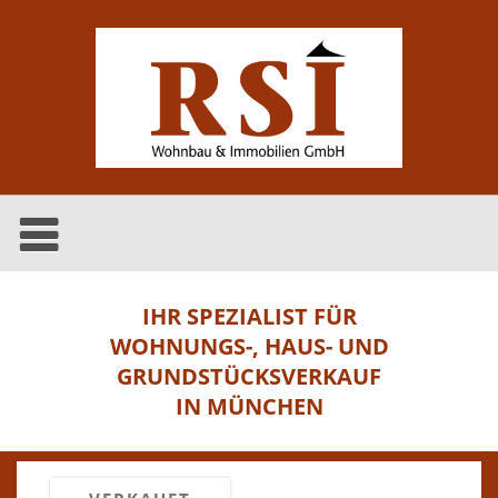
IHR SPEZIALIST FÜR
WOHNUNGS-, HAUS- UND
GRUNDSTÜCKSVERKAUF
IN MÜNCHEN