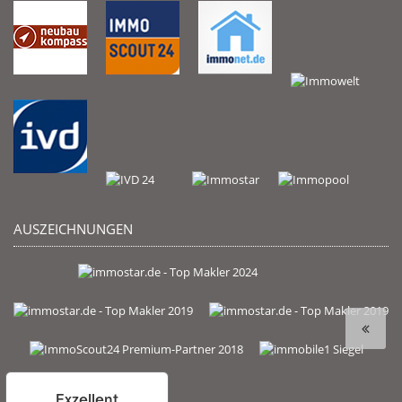
AUSZEICHNUNGEN