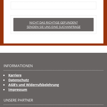
NICHT DAS RICHTIGE GEFUNDEN?
SENDEN SIE UNS EINE SUCHANFRAGE
INFORMATIONEN
Karriere
Datenschutz
AGB’s und Widerrufsbelehrung
Impressum
UNSERE PARTNER