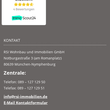
KONTAKT
RSI Wohnbau und Immobilien GmbH
Notburgastraße 3 (am Romanplatz)
80639 München-Nymphenburg
Zentrale:
Telefon: 089 – 127 129 50
Telefax: 089 – 127 129 51
info@rsi-immobilien.de
E-Mail Kontaktformular