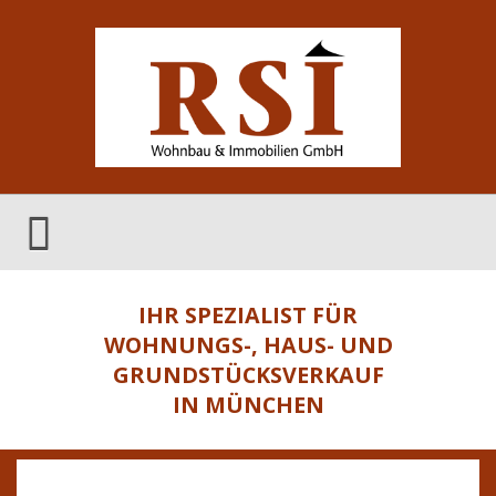
IHR SPEZIALIST FÜR
WOHNUNGS-, HAUS- UND
GRUNDSTÜCKSVERKAUF
IN MÜNCHEN