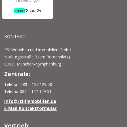
KONTAKT
RSI Wohnbau und Immobilien GmbH
Notburgastraße 3 (am Romanplatz)
80639 München-Nymphenburg
Zentrale:
Telefon: 089 – 127 129 50
Telefax: 089 – 127 129 51
info@rsi-immobilien.de
E-Mail Kontaktformular
Vertrieb: