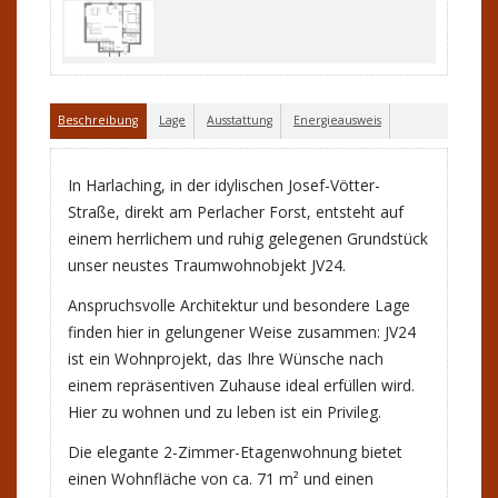
Beschreibung
Lage
Ausstattung
Energieausweis
In Harlaching, in der idylischen Josef-Vötter-
Straße, direkt am Perlacher Forst, entsteht auf
einem herrlichem und ruhig gelegenen Grundstück
unser neustes Traumwohnobjekt JV24.
Anspruchsvolle Architektur und besondere Lage
finden hier in gelungener Weise zusammen: JV24
ist ein Wohnprojekt, das Ihre Wünsche nach
einem repräsentiven Zuhause ideal erfüllen wird.
Hier zu wohnen und zu leben ist ein Privileg.
Die elegante 2-Zimmer-Etagenwohnung bietet
einen Wohnfläche von ca. 71 m² und einen