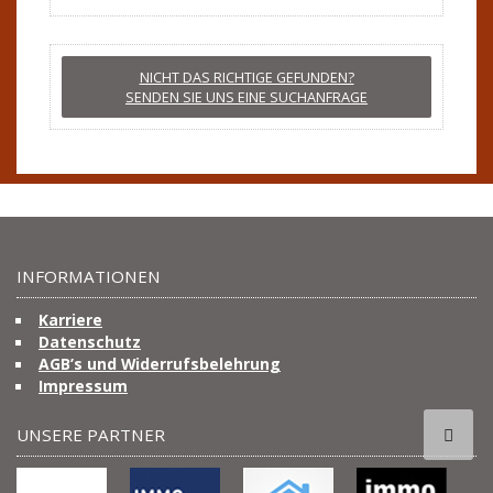
NICHT DAS RICHTIGE GEFUNDEN?
SENDEN SIE UNS EINE SUCHANFRAGE
INFORMATIONEN
Karriere
Datenschutz
AGB’s und Widerrufsbelehrung
Impressum
UNSERE PARTNER