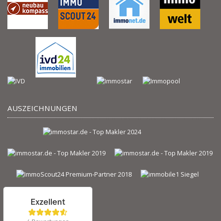
AUSZEICHNUNGEN