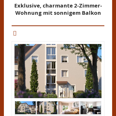
Exklusive, charmante 2-Zimmer-
Wohnung mit sonnigem Balkon