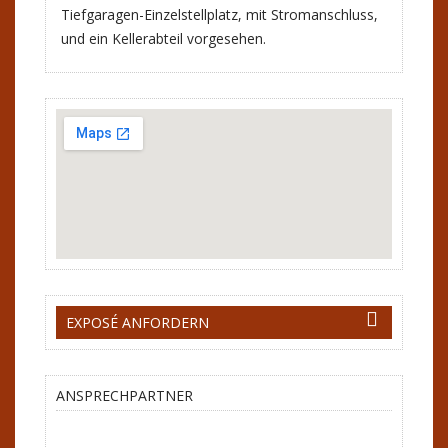
Tiefgaragen-Einzelstellplatz, mit Stromanschluss,
und ein Kellerabteil vorgesehen.
EXPOSÉ ANFORDERN
ANSPRECHPARTNER