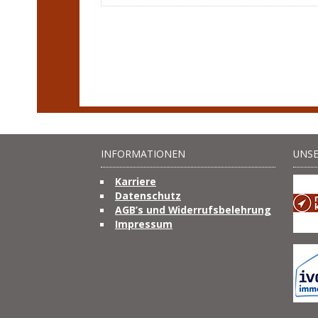
INFORMATIONEN
UNSE
Karriere
Datenschutz
AGB’s und Widerrufsbelehrung
Impressum