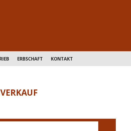
RIEB
ERBSCHAFT
KONTAKT
SVERKAUF