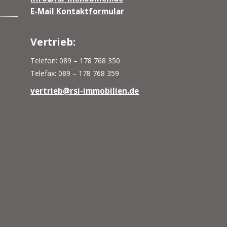
E-Mail Kontaktformular
Vertrieb:
Telefon: 089 – 178 768 350
Telefax: 089 – 178 768 359
vertrieb@rsi-immobilien.de