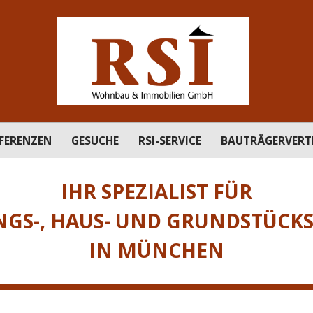
FERENZEN
GESUCHE
RSI-SERVICE
BAUTRÄGERVERT
IHR SPEZIALIST FÜR
S-, HAUS- UND GRUNDSTÜCK
IN MÜNCHEN