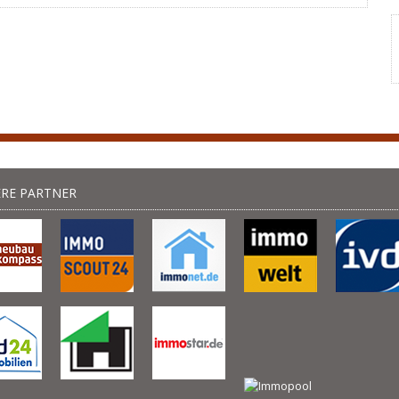
RE PARTNER