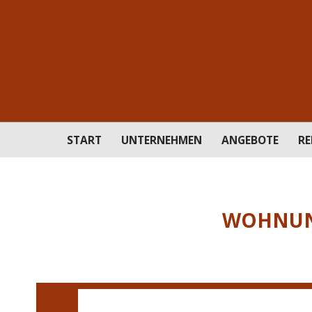
START
UNTERNEHMEN
ANGEBOTE
RE
WOHNUNG