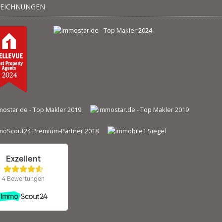
ZEICHNUNGEN