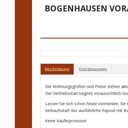
BOGENHAUSEN VORAN
Beschreibung
Energieausweis
Die Wohnungsgrößen und Preise stehen aktuel
Der Vertriebsstart beginnt voraussichtlich no
Lassen Sie sich schon heute vormerken. Sie 
Verkaufsstart das ausführliche Exposé mit Ba
Keine Käuferprovision!