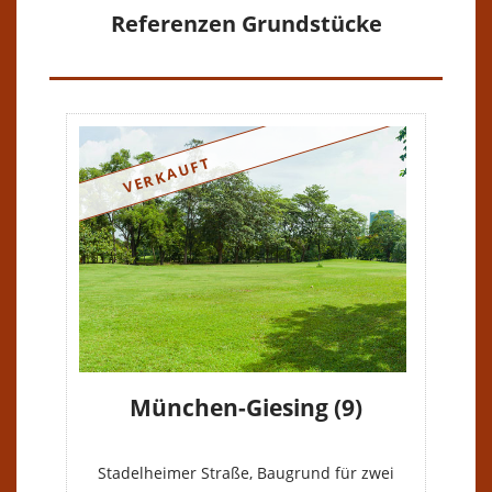
Referenzen Grundstücke
VERKAUFT
München-Giesing (9)
Stadelheimer Straße, Baugrund für zwei