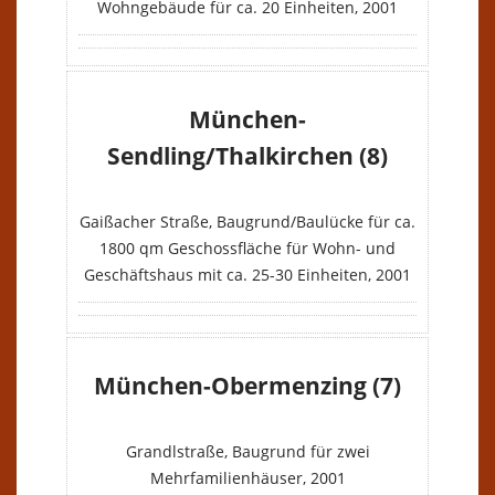
Wohngebäude für ca. 20 Einheiten, 2001
München-
VERKAUFT
Sendling/Thalkirchen (8)
Gaißacher Straße, Baugrund/Baulücke für ca.
1800 qm Geschossfläche für Wohn- und
Geschäftshaus mit ca. 25-30 Einheiten, 2001
München-Obermenzing (7)
VERKAUFT
Grandlstraße, Baugrund für zwei
Mehrfamilienhäuser, 2001