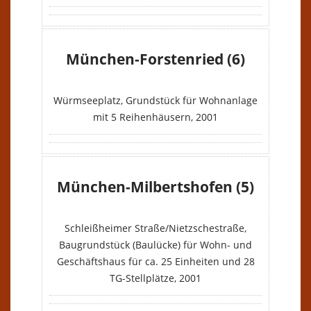
München-Forstenried (6)
VERKAUFT
Würmseeplatz, Grundstück für Wohnanlage
mit 5 Reihenhäusern, 2001
München-Milbertshofen (5)
VERKAUFT
Schleißheimer Straße/Nietzschestraße,
Baugrundstück (Baulücke) für Wohn- und
Geschäftshaus für ca. 25 Einheiten und 28
TG-Stellplätze, 2001