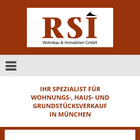
IHR SPEZIALIST FÜR
WOHNUNGS-, HAUS- UND
GRUNDSTÜCKSVERKAUF
IN MÜNCHEN