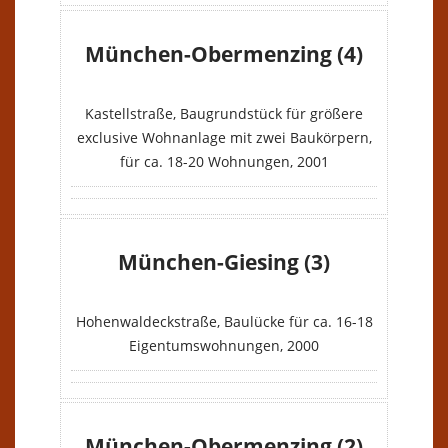
München-Obermenzing (4)
VERKAUFT
Kastellstraße, Baugrundstück für größere
exclusive Wohnanlage mit zwei Baukörpern,
für ca. 18-20 Wohnungen, 2001
München-Giesing (3)
VERKAUFT
Hohenwaldeckstraße, Baulücke für ca. 16-18
Eigentumswohnungen, 2000
München-Obermenzing (2)