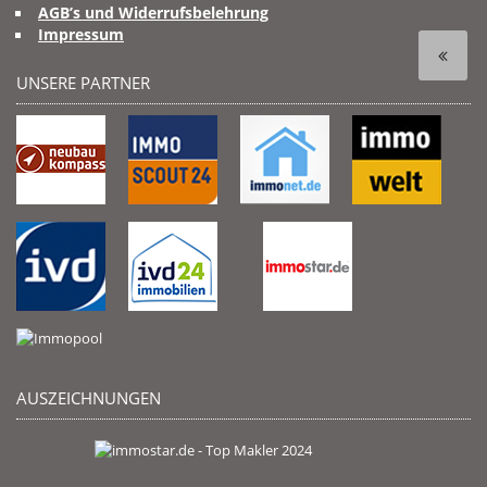
AGB’s und Widerrufsbelehrung
Impressum
UNSERE PARTNER
AUSZEICHNUNGEN