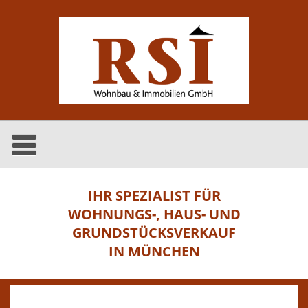
IHR SPEZIALIST FÜR
WOHNUNGS-, HAUS- UND
GRUNDSTÜCKSVERKAUF
IN MÜNCHEN