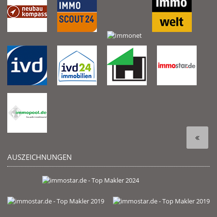
AUSZEICHNUNGEN