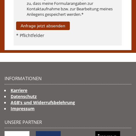
zu, dass meine Formularangaben zur
Kontaktaufnahme bzw. zur Bearbeitung meines
Anliegens gespeichert werden.*
Anfrage jetzt absenden
* Pflichtfelder
INFORMATIONEN
Karriere
Datenschutz
AGB’s und Widerrufsbelehrung
Impressum
UNSERE PARTNER