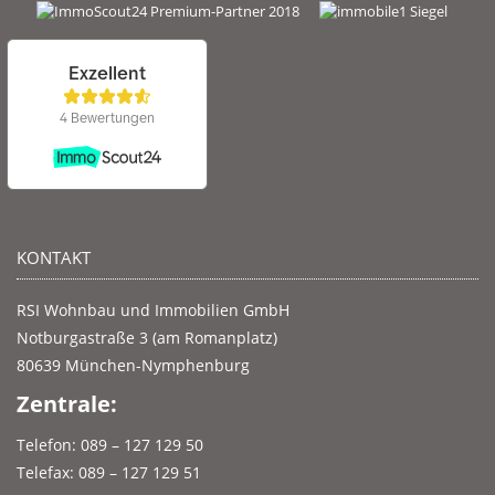
KONTAKT
RSI Wohnbau und Immobilien GmbH
Notburgastraße 3 (am Romanplatz)
80639 München-Nymphenburg
Zentrale:
Telefon: 089 – 127 129 50
Telefax: 089 – 127 129 51