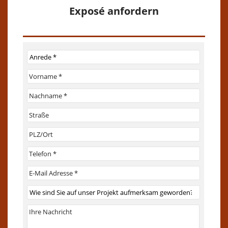
Exposé anfordern